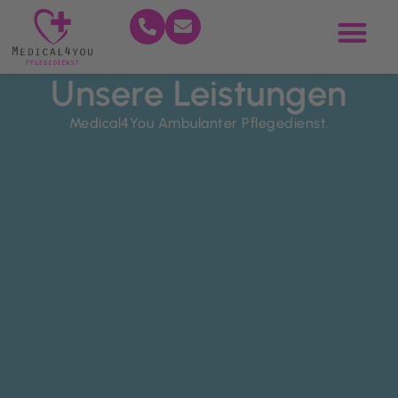
Unsere Leistungen
Medical4You Ambulanter Pflegedienst.