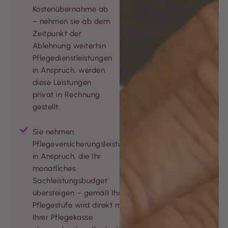
Kostenübernahme ab
– nehmen sie ab dem
Zeitpunkt der
Ablehnung weiterhin
Pflegedienstleistungen
in Anspruch, werden
diese Leistungen
privat in Rechnung
gestellt.
Sie nehmen
Pflegeversicherungsleistungen
in Anspruch, die Ihr
monatliches
Sachleistungsbudget
übersteigen – gemäß Ihrer
Pflegestufe wird direkt mit
Ihrer Pflegekasse