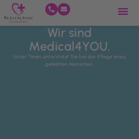
Wir sind
Medical4YOU.
Unser Team unterstützt Sie bei der Pflege eines
geliebten Menschen.