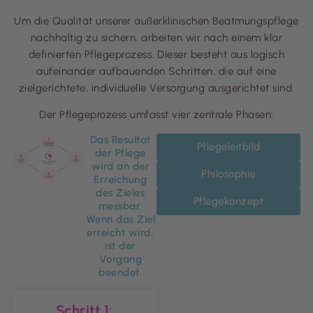
Um die Qualität unserer außerklinischen Beatmungspflege
nachhaltig zu sichern, arbeiten wir nach einem klar
definierten Pflegeprozess. Dieser besteht aus logisch
aufeinander aufbauenden Schritten, die auf eine
zielgerichtete, individuelle Versorgung ausgerichtet sind.
Der Pflegeprozess umfasst vier zentrale Phasen:
Das Resultat
Pflegeleitbild
der Pflege
wird an der
Philosophie
Erreichung
des Zieles
Pflegekonzept
messbar.
Wenn das Ziel
erreicht wird,
ist der
Vorgang
beendet.
Schritt 1: