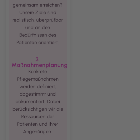
gemeinsam erreichen?
Unsere Ziele sind
realistisch, überprüfbar
und an den
Bedürfnissen des
Patienten orientiert.
3.
Maßnahmenplanung
Konkrete
Pflegemaßnahmen
werden definiert,
abgestimmt und
dokumentiert. Dabei
berücksichtigen wir die
Ressourcen der
Patienten und ihrer
Angehörigen.