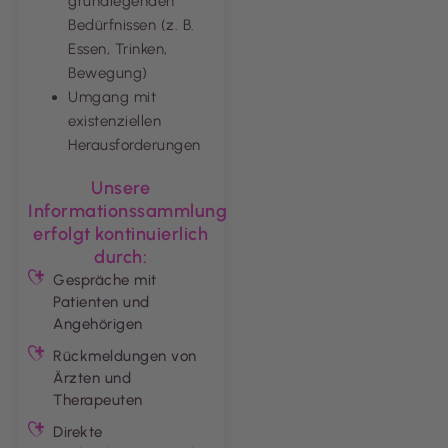
grundlegenden
Bedürfnissen (z. B.
Essen, Trinken,
Bewegung)
Umgang mit
existenziellen
Herausforderungen
Unsere
Informationssammlung
erfolgt kontinuierlich
durch:
Gespräche mit
Patienten und
Angehörigen
Rückmeldungen von
Ärzten und
Therapeuten
Direkte