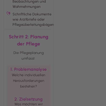
Beobachtungen und
Wahrnehmungen
Schriftliche Dokumente
wie Arztbriefe oder
Pflegeüberleitungsbögen
Schritt 2:
Planung
der Pflege
Die Pflegeplanung
umfasst:
1. Problemanalyse
Welche individuellen
Herausforderungen
bestehen?
2. Zielsetzung
Was möchten wir