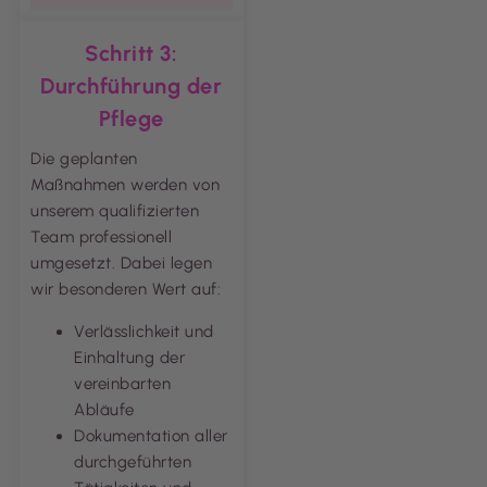
Schritt 3:
Durchführung der
Pflege
Die geplanten
Maßnahmen werden von
unserem qualifizierten
Team professionell
umgesetzt. Dabei legen
wir besonderen Wert auf:
Verlässlichkeit und
Einhaltung der
vereinbarten
Abläufe
Dokumentation aller
durchgeführten