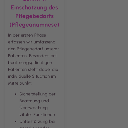
Einschätzung des
Pflegebedarfs
(Pflegeanamnese)
In der ersten Phase
erfassen wir umfassend
den Pflegebedarf unserer
Patienten. Besonders bei
beatmungspflichtigen
Patienten steht dabei die
individuelle Situation im
Mittelpunkt:
Sicherstellung der
Beatmung und
Überwachung
vitaler Funktionen
Unterstützung bei