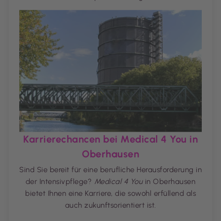
Karrierechancen bei Medical 4 You in
Oberhausen
Sind Sie bereit für eine berufliche Herausforderung in
der Intensivpflege?
Medical 4 You
in Oberhausen
bietet Ihnen eine Karriere, die sowohl erfüllend als
auch zukunftsorientiert ist.