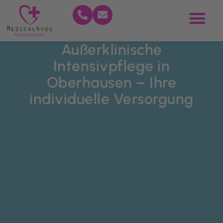
Außerklinische
Intensivpflege in
Oberhausen – Ihre
individuelle Versorgung