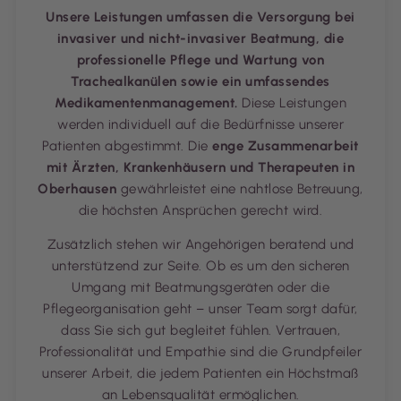
Unsere Leistungen umfassen die Versorgung bei
invasiver und nicht-invasiver Beatmung, die
professionelle Pflege und Wartung von
Trachealkanülen sowie ein umfassendes
Medikamentenmanagement.
Diese Leistungen
werden individuell auf die Bedürfnisse unserer
Patienten abgestimmt. Die
enge Zusammenarbeit
mit Ärzten, Krankenhäusern und Therapeuten in
Oberhausen
gewährleistet eine nahtlose Betreuung,
die höchsten Ansprüchen gerecht wird.
Zusätzlich stehen wir Angehörigen beratend und
unterstützend zur Seite. Ob es um den sicheren
Umgang mit Beatmungsgeräten oder die
Pflegeorganisation geht – unser Team sorgt dafür,
dass Sie sich gut begleitet fühlen. Vertrauen,
Professionalität und Empathie sind die Grundpfeiler
unserer Arbeit, die jedem Patienten ein Höchstmaß
an Lebensqualität ermöglichen.